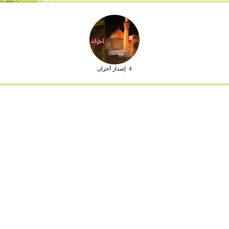
4 إصدار أحزان